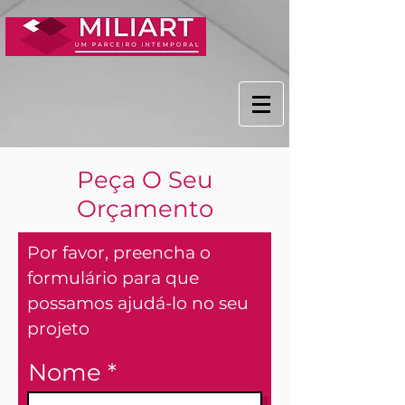
Peça O Seu
Orçamento
Por favor, preencha o
formulário para que
possamos ajudá-lo no seu
projeto
Nome