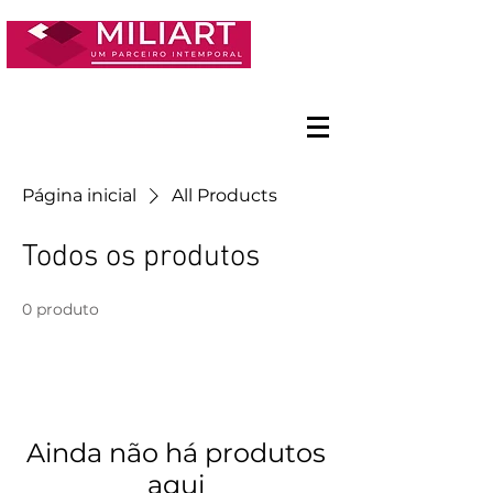
Página inicial
All Products
Todos os produtos
0 produto
Ainda não há produtos
aqui