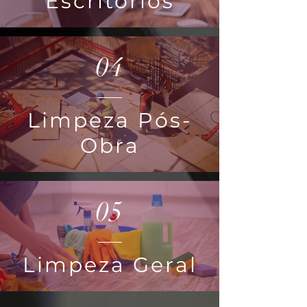
Escritórios
04
Limpeza Pós-
Obra
05
Limpeza Geral