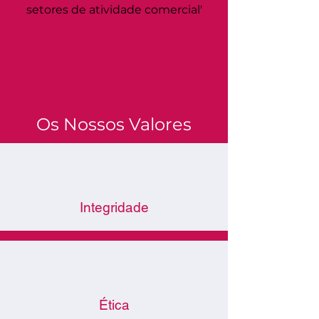
setores de atividade comercial'
Os Nossos Valores
Integridade
Ética