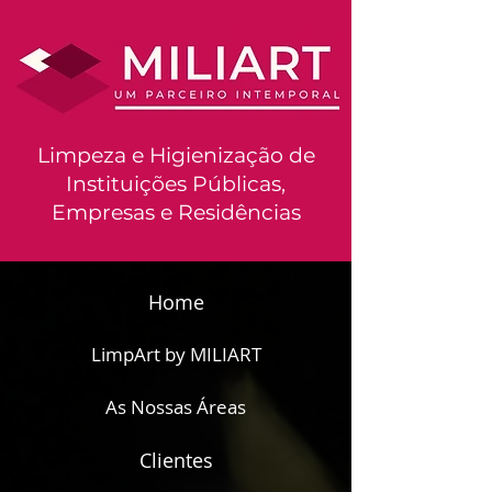
Limpeza e Higienização de
Instituições Públicas,
Empresas e Residências
Home
LimpArt by MILIART
As Nossas Áreas
Clientes