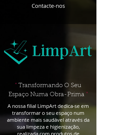
Contacte-nos
"
Transformando O Seu
Espaço Numa Obra-Prima
"
A nossa filial LimpArt dedica-se em
transformar o seu espaço num
ambiente mais saudável através da
sua limpeza e higienização,
realizada com produtos de