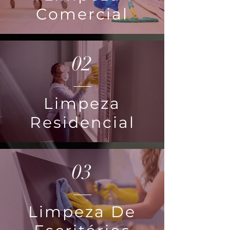
Comercial
02
Limpeza
Residencial
03
Limpeza De