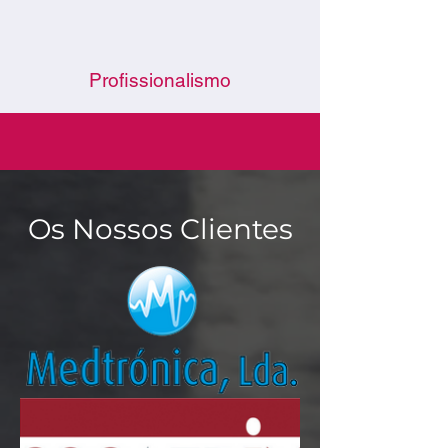
Profissionalismo
Os Nossos Clientes