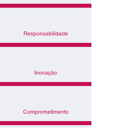
Responsabilidade
Inovação
Comprometimento