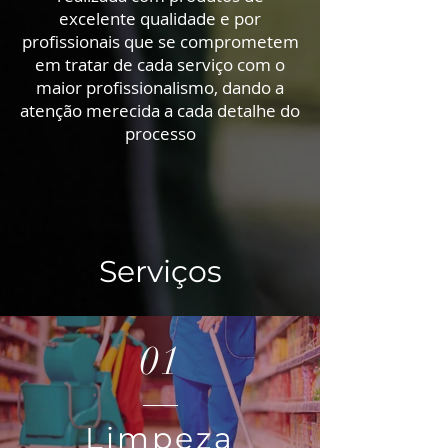
excelente qualidade e por
profissionais que se comprometem
em tratar de cada serviço com o
maior profissionalismo, dando a
atenção merecida a cada detalhe do
processo
Serviços
01
Limpeza