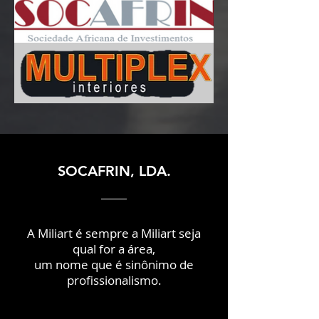
SOCAFRIN, LDA.
A Miliart é sempre a Miliart seja
qual for a área,
um nome que é sinônimo de
profissionalismo.